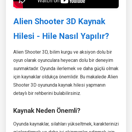
Alien Shooter 3D Kaynak
Hilesi - Hile Nasıl Yapılır?
Alien Shooter 3D, bilim kurgu ve aksiyon dolu bir
oyun olarak oyunculara heyecan dolu bir deneyim
sunmaktadır. Oyunda ilerlemek ve daha güçlü olmak
için kaynaklar oldukça önemlidir. Bu makalede Alien
Shooter 3D oyununda kaynak hilesi yapmanın
detaylı bir rehberini bulabilirsiniz.
Kaynak Neden Önemli?
Oyunda kaynaklar, silahları yükseltmek, karakterinizi