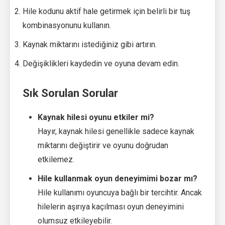
Hile kodunu aktif hale getirmek için belirli bir tuş
kombinasyonunu kullanın.
Kaynak miktarını istediğiniz gibi artırın.
Değişiklikleri kaydedin ve oyuna devam edin.
Sık Sorulan Sorular
Kaynak hilesi oyunu etkiler mi?
Hayır, kaynak hilesi genellikle sadece kaynak
miktarını değiştirir ve oyunu doğrudan
etkilemez.
Hile kullanmak oyun deneyimimi bozar mı?
Hile kullanımı oyuncuya bağlı bir tercihtir. Ancak
hilelerin aşırıya kaçılması oyun deneyimini
olumsuz etkileyebilir.