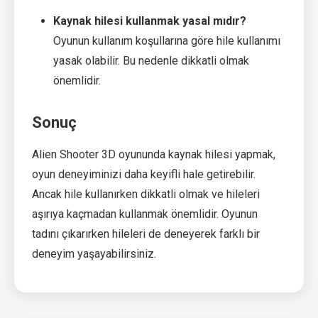
Kaynak hilesi kullanmak yasal mıdır?
Oyunun kullanım koşullarına göre hile kullanımı
yasak olabilir. Bu nedenle dikkatli olmak
önemlidir.
Sonuç
Alien Shooter 3D oyununda kaynak hilesi yapmak,
oyun deneyiminizi daha keyifli hale getirebilir.
Ancak hile kullanırken dikkatli olmak ve hileleri
aşırıya kaçmadan kullanmak önemlidir. Oyunun
tadını çıkarırken hileleri de deneyerek farklı bir
deneyim yaşayabilirsiniz.