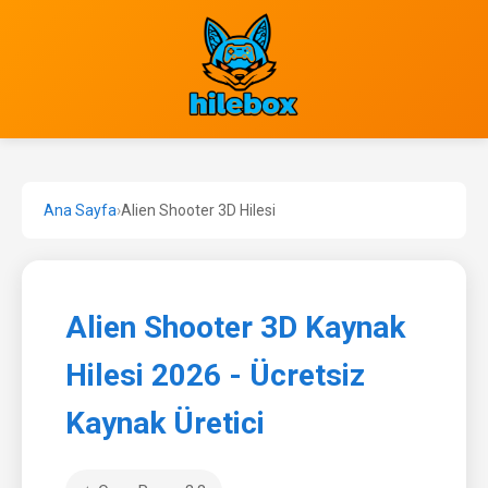
Ana Sayfa
›
Alien Shooter 3D Hilesi
Alien Shooter 3D Kaynak
Hilesi 2026 - Ücretsiz
Kaynak Üretici