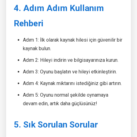
4. Adım Adım Kullanım
Rehberi
Adım 1: İlk olarak kaynak hilesi için güvenilir bir
kaynak bulun.
Adım 2: Hileyi indirin ve bilgisayarınıza kurun.
Adım 3: Oyunu başlatın ve hileyi etkinleştirin.
Adım 4: Kaynak miktarını istediğiniz gibi artırın.
Adım 5: Oyunu normal şekilde oynamaya
devam edin, artık daha güçlüsünüz!
5. Sık Sorulan Sorular