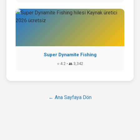
Super Dynamite Fishing
⭐ 4.2 • 👥 3,342
← Ana Sayfaya Dön