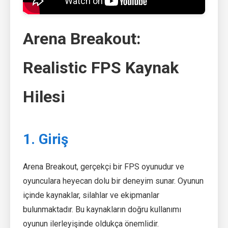
Arena Breakout:
Realistic FPS Kaynak
Hilesi
1. Giriş
Arena Breakout, gerçekçi bir FPS oyunudur ve
oyunculara heyecan dolu bir deneyim sunar. Oyunun
içinde kaynaklar, silahlar ve ekipmanlar
bulunmaktadır. Bu kaynakların doğru kullanımı
oyunun ilerleyişinde oldukça önemlidir.