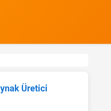
ynak Üretici