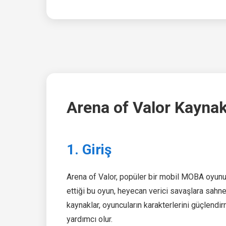
Arena of Valor Kaynak
1. Giriş
Arena of Valor, popüler bir mobil MOBA oyunudu
ettiği bu oyun, heyecan verici savaşlara sahne
kaynaklar, oyuncuların karakterlerini güçlend
yardımcı olur.