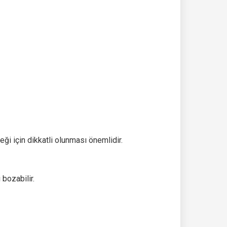
ceği için dikkatli olunması önemlidir.
bozabilir.