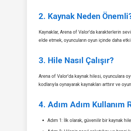
2. Kaynak Neden Önemli
Kaynaklar, Arena of Valor'da karakterlerin sevi
elde etmek, oyuncuların oyun içinde daha etkili
3. Hile Nasıl Çalışır?
Arena of Valor'da kaynak hilesi, oyunculara oy
kodlarıyla oynayarak kaynakları arttırır ve oyun
4. Adım Adım Kullanım 
Adım 1: İlk olarak, güvenilir bir kaynak hil