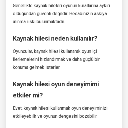
Genellikle kaynak hileleri oyunun kurallarına aykırı
olduğundan güvenli değildir. Hesabınızın askıya
alınma riski bulunmaktadır.
Kaynak hilesi neden kullanılır?
Oyuncular, kaynak hilesi kullanarak oyun içi
ilerlemelerini hızlandırmak ve daha güçlü bir
konuma gelmek isterler.
Kaynak hilesi oyun deneyimimi
etkiler mi?
Evet, kaynak hilesi kullanmak oyun deneyiminizi
etkileyebilir ve oyunun dengesini bozabilir.