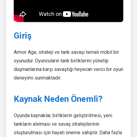
Giriş
Armor Age, strateji ve tank savaşı temalı mobil bir
oyunudur. Oyuncuların tank birliklerini yönetip
düşmanlarına karşı savaştığı heyecan verici bir oyun
deneyimi sunmaktadır.
Kaynak Neden Önemli?
Oyunda kaynaklar, birliklerin geliştirilmesi, yeni
tankların alınması ve savaş stratejilerinin
oluşturulması için hayati öneme sahiptir. Daha fazla