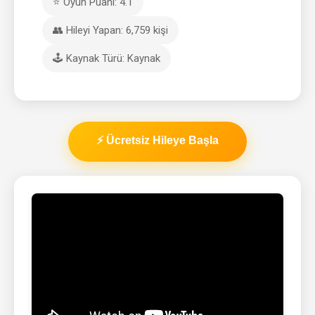
⭐ Oyun Puanı: 4.1
👥 Hileyi Yapan: 6,759 kişi
🕹️ Kaynak Türü: Kaynak
⚡ Ücretsiz Hileye Başla