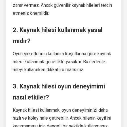
zarar vermez. Ancak güvenilir kaynak hileleri tercih
etmeniz önemlidir.
2. Kaynak hilesi kullanmak yasal
mıdır?
Oyun şirketlerinin kullanım koşullarına göre kaynak
hilesi kullanmak genellikle yasaktır. Bu nedenle
hileyi kullanırken dikkatli olmalısınız.
3. Kaynak hilesi oyun deneyimimi
nasıl etkiler?
Kaynak hilesi kullanmak, oyun deneyiminizi daha
hızlı ve kolay hale getirebilir. Ancak hilenin keyifini
kaçırmaması için dengeli bir şekilde kullanmanız