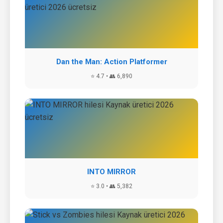
Dan the Man: Action Platformer
⭐ 4.7 • 👥 6,890
INTO MIRROR
⭐ 3.0 • 👥 5,382