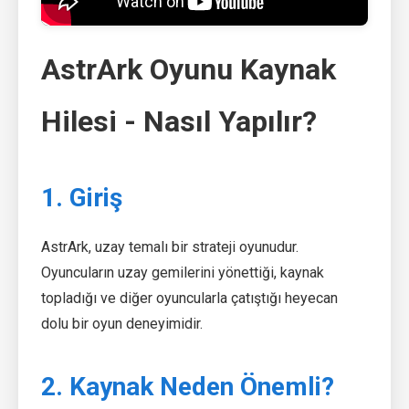
AstrArk Oyunu Kaynak
Hilesi - Nasıl Yapılır?
1. Giriş
AstrArk, uzay temalı bir strateji oyunudur.
Oyuncuların uzay gemilerini yönettiği, kaynak
topladığı ve diğer oyuncularla çatıştığı heyecan
dolu bir oyun deneyimidir.
2. Kaynak Neden Önemli?