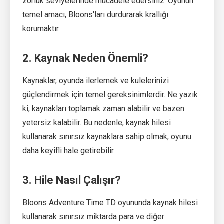
zorluk seviyelerinde mücadele edersiniz. Oyunun
temel amacı, Bloons'ları durdurarak krallığı
korumaktır.
2. Kaynak Neden Önemli?
Kaynaklar, oyunda ilerlemek ve kulelerinizi
güçlendirmek için temel gereksinimlerdir. Ne yazık
ki, kaynakları toplamak zaman alabilir ve bazen
yetersiz kalabilir. Bu nedenle, kaynak hilesi
kullanarak sınırsız kaynaklara sahip olmak, oyunu
daha keyifli hale getirebilir.
3. Hile Nasıl Çalışır?
Bloons Adventure Time TD oyununda kaynak hilesi
kullanarak sınırsız miktarda para ve diğer