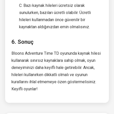
C: Bazı kaynak hileleri ücretsiz olarak
sunulurken, bazıları ücretli olabilir. Ücretli
hileleri kullanmadan önce güvenilir bir
kaynaktan aldığınızdan emin olmalısınız.
6. Sonuç
Bloons Adventure Time TD oyununda kaynak hilesi
kullanarak sınırsız kaynaklara sahip olmak, oyun
deneyiminizi daha keyifli hale getirebilir. Ancak,
hileleri kullanırken dikkatli olmalı ve oyunun
kurallarını ihlal etmemeye özen göstermelisiniz.
Keyifli oyunlar!