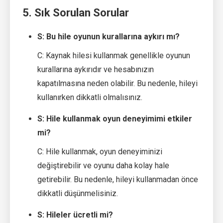
5. Sık Sorulan Sorular
S: Bu hile oyunun kurallarına aykırı mı?
C: Kaynak hilesi kullanmak genellikle oyunun
kurallarına aykırıdır ve hesabınızın
kapatılmasına neden olabilir. Bu nedenle, hileyi
kullanırken dikkatli olmalısınız.
S: Hile kullanmak oyun deneyimimi etkiler
mi?
C: Hile kullanmak, oyun deneyiminizi
değiştirebilir ve oyunu daha kolay hale
getirebilir. Bu nedenle, hileyi kullanmadan önce
dikkatli düşünmelisiniz.
S: Hileler ücretli mi?