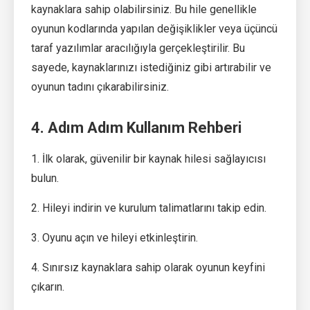
kaynaklara sahip olabilirsiniz. Bu hile genellikle
oyunun kodlarında yapılan değişiklikler veya üçüncü
taraf yazılımlar aracılığıyla gerçekleştirilir. Bu
sayede, kaynaklarınızı istediğiniz gibi artırabilir ve
oyunun tadını çıkarabilirsiniz.
4. Adım Adım Kullanım Rehberi
1. İlk olarak, güvenilir bir kaynak hilesi sağlayıcısı
bulun.
2. Hileyi indirin ve kurulum talimatlarını takip edin.
3. Oyunu açın ve hileyi etkinleştirin.
4. Sınırsız kaynaklara sahip olarak oyunun keyfini
çıkarın.