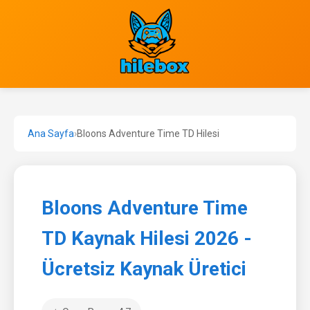
Ana Sayfa
›
Bloons Adventure Time TD Hilesi
Bloons Adventure Time
TD Kaynak Hilesi 2026 -
Ücretsiz Kaynak Üretici