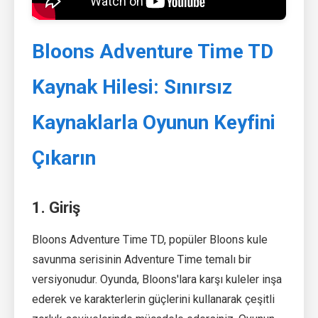
Bloons Adventure Time TD
Kaynak Hilesi: Sınırsız
Kaynaklarla Oyunun Keyfini
Çıkarın
1. Giriş
Bloons Adventure Time TD, popüler Bloons kule
savunma serisinin Adventure Time temalı bir
versiyonudur. Oyunda, Bloons'lara karşı kuleler inşa
ederek ve karakterlerin güçlerini kullanarak çeşitli