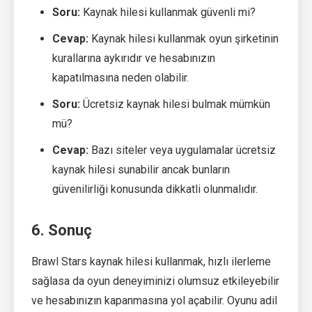
Soru:
Kaynak hilesi kullanmak güvenli mi?
Cevap:
Kaynak hilesi kullanmak oyun şirketinin
kurallarına aykırıdır ve hesabınızın
kapatılmasına neden olabilir.
Soru:
Ücretsiz kaynak hilesi bulmak mümkün
mü?
Cevap:
Bazı siteler veya uygulamalar ücretsiz
kaynak hilesi sunabilir ancak bunların
güvenilirliği konusunda dikkatli olunmalıdır.
6. Sonuç
Brawl Stars kaynak hilesi kullanmak, hızlı ilerleme
sağlasa da oyun deneyiminizi olumsuz etkileyebilir
ve hesabınızın kapanmasına yol açabilir. Oyunu adil