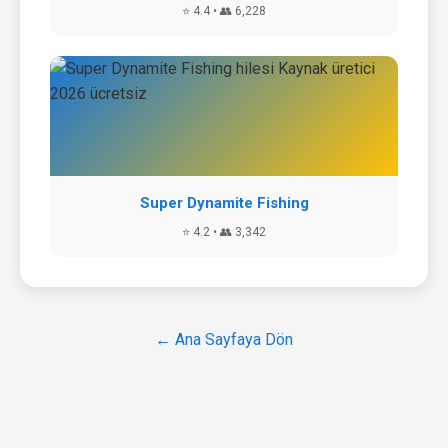
⭐ 4.4 • 👥 6,228
Super Dynamite Fishing
⭐ 4.2 • 👥 3,342
← Ana Sayfaya Dön