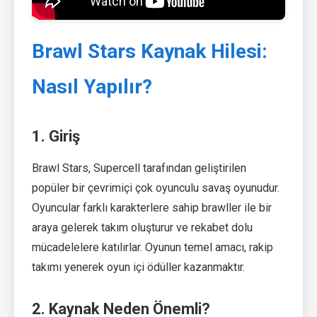
Brawl Stars Kaynak Hilesi:
Nasıl Yapılır?
1. Giriş
Brawl Stars, Supercell tarafından geliştirilen
popüler bir çevrimiçi çok oyunculu savaş oyunudur.
Oyuncular farklı karakterlere sahip brawller ile bir
araya gelerek takım oluşturur ve rekabet dolu
mücadelelere katılırlar. Oyunun temel amacı, rakip
takımı yenerek oyun içi ödüller kazanmaktır.
2. Kaynak Neden Önemli?