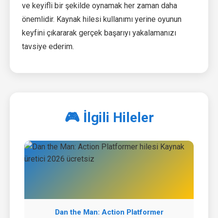
ve keyifli bir şekilde oynamak her zaman daha
önemlidir. Kaynak hilesi kullanımı yerine oyunun
keyfini çıkararak gerçek başarıyı yakalamanızı
tavsiye ederim.
🎮 İlgili Hileler
Dan the Man: Action Platformer