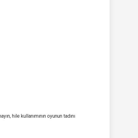
ayın, hile kullanımının oyunun tadını