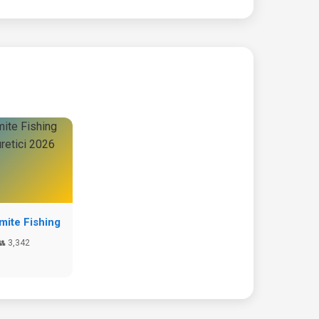
ite Fishing
👥 3,342