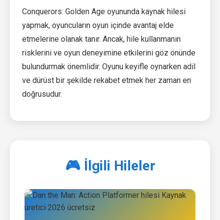
Conquerors: Golden Age oyununda kaynak hilesi
yapmak, oyuncuların oyun içinde avantaj elde
etmelerine olanak tanır. Ancak, hile kullanmanın
risklerini ve oyun deneyimine etkilerini göz önünde
bulundurmak önemlidir. Oyunu keyifle oynarken adil
ve dürüst bir şekilde rekabet etmek her zaman en
doğrusudur.
🎮 İlgili Hileler