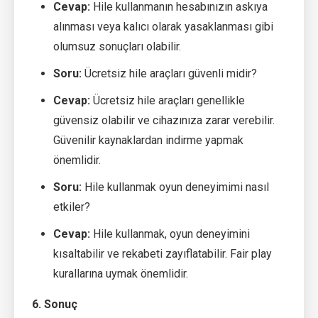
Cevap:
Hile kullanmanın hesabınızın askıya
alınması veya kalıcı olarak yasaklanması gibi
olumsuz sonuçları olabilir.
Soru:
Ücretsiz hile araçları güvenli midir?
Cevap:
Ücretsiz hile araçları genellikle
güvensiz olabilir ve cihazınıza zarar verebilir.
Güvenilir kaynaklardan indirme yapmak
önemlidir.
Soru:
Hile kullanmak oyun deneyimimi nasıl
etkiler?
Cevap:
Hile kullanmak, oyun deneyimini
kısaltabilir ve rekabeti zayıflatabilir. Fair play
kurallarına uymak önemlidir.
6. Sonuç