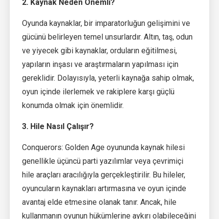
2. Kaynak Neden Önemli?
Oyunda kaynaklar, bir imparatorluğun gelişimini ve
gücünü belirleyen temel unsurlardır. Altın, taş, odun
ve yiyecek gibi kaynaklar, orduların eğitilmesi,
yapıların inşası ve araştırmaların yapılması için
gereklidir. Dolayısıyla, yeterli kaynağa sahip olmak,
oyun içinde ilerlemek ve rakiplere karşı güçlü
konumda olmak için önemlidir.
3. Hile Nasıl Çalışır?
Conquerors: Golden Age oyununda kaynak hilesi
genellikle üçüncü parti yazılımlar veya çevrimiçi
hile araçları aracılığıyla gerçekleştirilir. Bu hileler,
oyuncuların kaynakları artırmasına ve oyun içinde
avantaj elde etmesine olanak tanır. Ancak, hile
kullanmanın oyunun hükümlerine aykırı olabileceğini