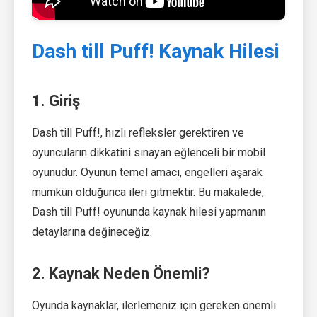
Dash till Puff! Kaynak Hilesi
1. Giriş
Dash till Puff!, hızlı refleksler gerektiren ve
oyuncuların dikkatini sınayan eğlenceli bir mobil
oyunudur. Oyunun temel amacı, engelleri aşarak
mümkün olduğunca ileri gitmektir. Bu makalede,
Dash till Puff! oyununda kaynak hilesi yapmanın
detaylarına değineceğiz.
2. Kaynak Neden Önemli?
Oyunda kaynaklar, ilerlemeniz için gereken önemli