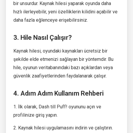
bir unsurdur. Kaynak hilesi yaparak oyunda daha
hızlı ilerleyebilir, yeni özelliklerin kilidini açabilir ve
daha fazla eğlenceye erişebilirsiniz.
3. Hile Nasıl Çalışır?
Kaynak hilesi, oyundaki kaynakları ücretsiz bir
şekilde elde etmenizi sağlayan bir yöntemdir. Bu
hile, oyunun veritabanındaki bazı açıklardan veya
güvenlik zaafiyetlerinden faydalanarak çalışır.
4. Adım Adım Kullanım Rehberi
1. İlk olarak, Dash till Puff! oyununu açın ve
profilinize giriş yapın.
2. Kaynak hilesi uygulamasını indirin ve çalıştırın.