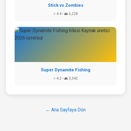
Stick vs Zombies
⭐ 4.4 • 👥 6,228
Super Dynamite Fishing
⭐ 4.2 • 👥 3,342
← Ana Sayfaya Dön