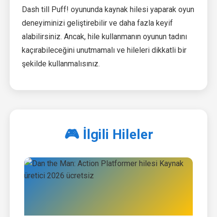
Dash till Puff! oyununda kaynak hilesi yaparak oyun
deneyiminizi geliştirebilir ve daha fazla keyif
alabilirsiniz. Ancak, hile kullanmanın oyunun tadını
kaçırabileceğini unutmamalı ve hileleri dikkatli bir
şekilde kullanmalısınız.
🎮 İlgili Hileler