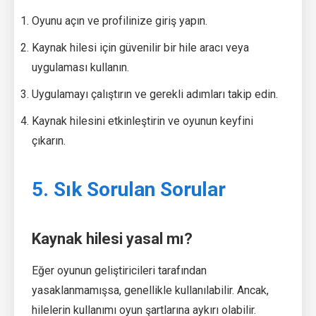
Oyunu açın ve profilinize giriş yapın.
Kaynak hilesi için güvenilir bir hile aracı veya
uygulaması kullanın.
Uygulamayı çalıştırın ve gerekli adımları takip edin.
Kaynak hilesini etkinleştirin ve oyunun keyfini
çıkarın.
5. Sık Sorulan Sorular
Kaynak hilesi yasal mı?
Eğer oyunun geliştiricileri tarafından
yasaklanmamışsa, genellikle kullanılabilir. Ancak,
hilelerin kullanımı oyun şartlarına aykırı olabilir.