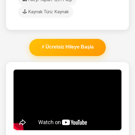
🕹️ Kaynak Türü: Kaynak
⚡ Ücretsiz Hileye Başla