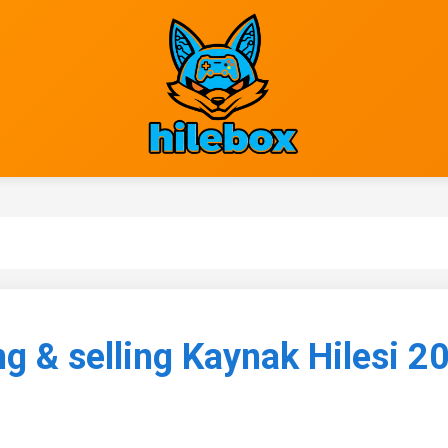
g & selling Kaynak Hilesi 20