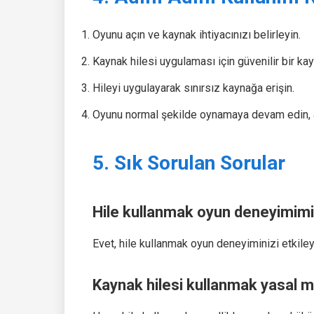
Oyunu açın ve kaynak ihtiyacınızı belirleyin.
Kaynak hilesi uygulaması için güvenilir bir ka
Hileyi uygulayarak sınırsız kaynağa erişin.
Oyunu normal şekilde oynamaya devam edin, a
5. Sık Sorulan Sorular
Hile kullanmak oyun deneyimimi 
Evet, hile kullanmak oyun deneyiminizi etkileye
Kaynak hilesi kullanmak yasal m