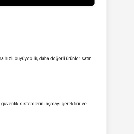
 hızlı büyüyebilir, daha değerli ürünler satın
 güvenlik sistemlerini aşmayı gerektirir ve