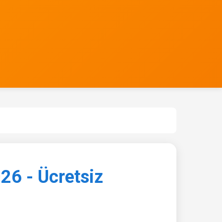
26 - Ücretsiz