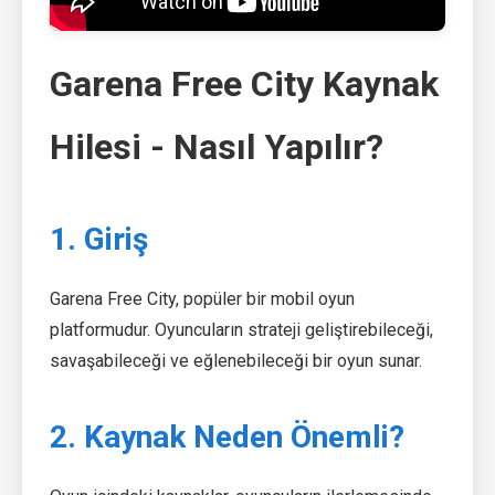
Garena Free City Kaynak
Hilesi - Nasıl Yapılır?
1. Giriş
Garena Free City, popüler bir mobil oyun
platformudur. Oyuncuların strateji geliştirebileceği,
savaşabileceği ve eğlenebileceği bir oyun sunar.
2. Kaynak Neden Önemli?