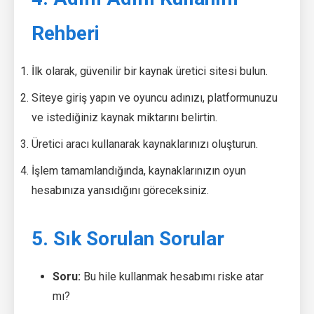
Rehberi
İlk olarak, güvenilir bir kaynak üretici sitesi bulun.
Siteye giriş yapın ve oyuncu adınızı, platformunuzu
ve istediğiniz kaynak miktarını belirtin.
Üretici aracı kullanarak kaynaklarınızı oluşturun.
İşlem tamamlandığında, kaynaklarınızın oyun
hesabınıza yansıdığını göreceksiniz.
5. Sık Sorulan Sorular
Soru:
Bu hile kullanmak hesabımı riske atar
mı?