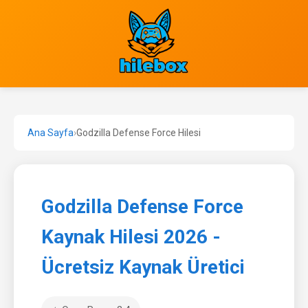
Ana Sayfa
›
Godzilla Defense Force Hilesi
Godzilla Defense Force
Kaynak Hilesi 2026 -
Ücretsiz Kaynak Üretici