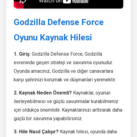
Godzilla Defense Force
Oyunu Kaynak Hilesi
1. Giriş:
Godzilla Defense Force, Godzilla
evreninde geçen strateji ve savunma oyunudur.
Oyunda amacınız, Godzilla ve diğer canavarlara
karşı şehrinizi korumak ve düşmanları yenmektir.
2. Kaynak Neden Önemli?
Kaynaklar, oyunun
ilerleyebilmesi ve güçlü savunmalar kurabilmeniz
için oldukça önemlidir. Kaynaklarınızı arttırarak daha
güçlü bir savunma yapabilirsiniz.
3. Hile Nasıl Çalışır?
Kaynak hilesi, oyunda daha