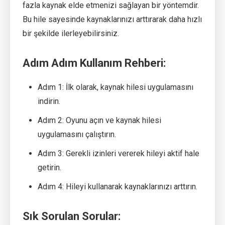
fazla kaynak elde etmenizi sağlayan bir yöntemdir.
Bu hile sayesinde kaynaklarınızı arttırarak daha hızlı
bir şekilde ilerleyebilirsiniz.
Adım Adım Kullanım Rehberi:
Adım 1: İlk olarak, kaynak hilesi uygulamasını
indirin.
Adım 2: Oyunu açın ve kaynak hilesi
uygulamasını çalıştırın.
Adım 3: Gerekli izinleri vererek hileyi aktif hale
getirin.
Adım 4: Hileyi kullanarak kaynaklarınızı arttırın.
Sık Sorulan Sorular: