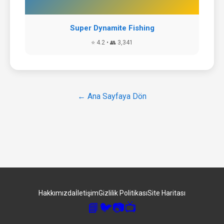
Super Dynamite Fishing
⭐ 4.2 • 👥 3,341
← Ana Sayfaya Dön
Hakkımızda
İletişim
Gizlilik Politikası
Site Haritası
📘
🐦
📷
📺