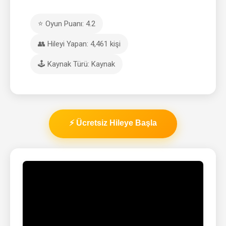
⭐ Oyun Puanı: 4.2
👥 Hileyi Yapan: 4,461 kişi
🕹️ Kaynak Türü: Kaynak
⚡ Ücretsiz Hileye Başla