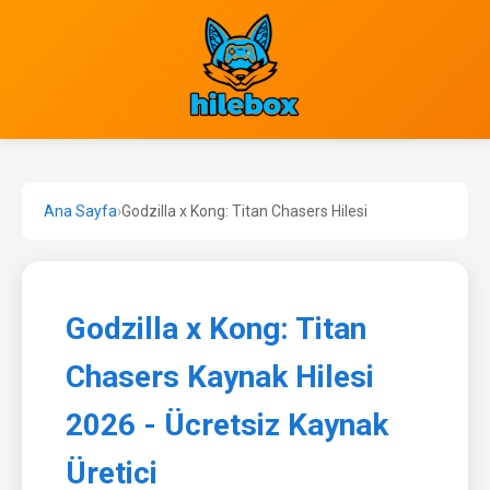
Ana Sayfa
›
Godzilla x Kong: Titan Chasers Hilesi
Godzilla x Kong: Titan
Chasers Kaynak Hilesi
2026 - Ücretsiz Kaynak
Üretici