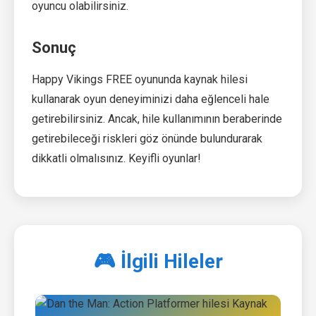
oyuncu olabilirsiniz.
Sonuç
Happy Vikings FREE oyununda kaynak hilesi
kullanarak oyun deneyiminizi daha eğlenceli hale
getirebilirsiniz. Ancak, hile kullanımının beraberinde
getirebileceği riskleri göz önünde bulundurarak
dikkatli olmalısınız. Keyifli oyunlar!
🎮 İlgili Hileler