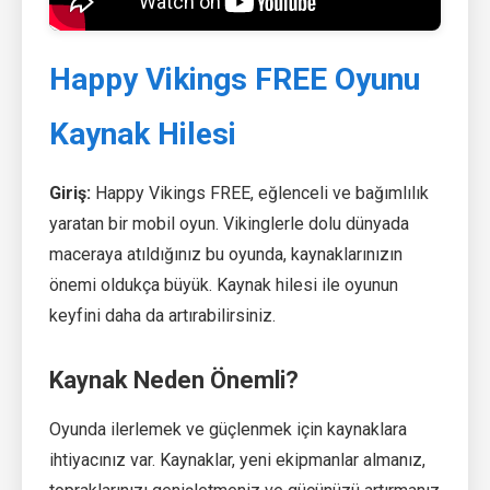
Happy Vikings FREE Oyunu
Kaynak Hilesi
Giriş:
Happy Vikings FREE, eğlenceli ve bağımlılık
yaratan bir mobil oyun. Vikinglerle dolu dünyada
maceraya atıldığınız bu oyunda, kaynaklarınızın
önemi oldukça büyük. Kaynak hilesi ile oyunun
keyfini daha da artırabilirsiniz.
Kaynak Neden Önemli?
Oyunda ilerlemek ve güçlenmek için kaynaklara
ihtiyacınız var. Kaynaklar, yeni ekipmanlar almanız,