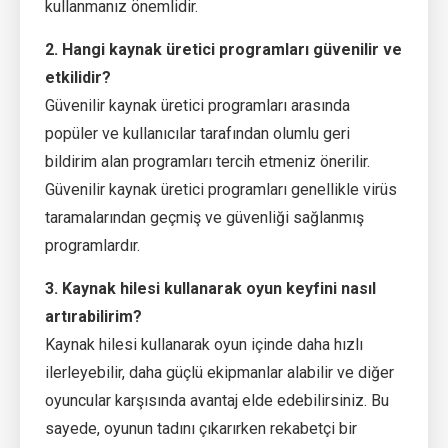
kullanmanız önemlidir.
2. Hangi kaynak üretici programları güvenilir ve
etkilidir?
Güvenilir kaynak üretici programları arasında
popüler ve kullanıcılar tarafından olumlu geri
bildirim alan programları tercih etmeniz önerilir.
Güvenilir kaynak üretici programları genellikle virüs
taramalarından geçmiş ve güvenliği sağlanmış
programlardır.
3. Kaynak hilesi kullanarak oyun keyfini nasıl
artırabilirim?
Kaynak hilesi kullanarak oyun içinde daha hızlı
ilerleyebilir, daha güçlü ekipmanlar alabilir ve diğer
oyuncular karşısında avantaj elde edebilirsiniz. Bu
sayede, oyunun tadını çıkarırken rekabetçi bir