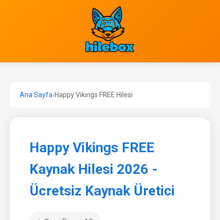
Ana Sayfa
›
Happy Vikings FREE Hilesi
Happy Vikings FREE
Kaynak Hilesi 2026 -
Ücretsiz Kaynak Üretici