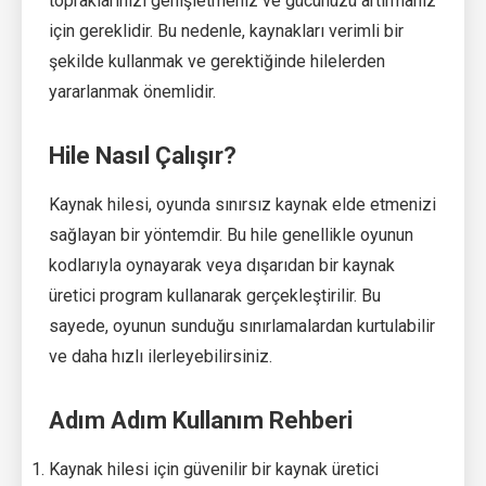
topraklarınızı genişletmeniz ve gücünüzü artırmanız
için gereklidir. Bu nedenle, kaynakları verimli bir
şekilde kullanmak ve gerektiğinde hilelerden
yararlanmak önemlidir.
Hile Nasıl Çalışır?
Kaynak hilesi, oyunda sınırsız kaynak elde etmenizi
sağlayan bir yöntemdir. Bu hile genellikle oyunun
kodlarıyla oynayarak veya dışarıdan bir kaynak
üretici program kullanarak gerçekleştirilir. Bu
sayede, oyunun sunduğu sınırlamalardan kurtulabilir
ve daha hızlı ilerleyebilirsiniz.
Adım Adım Kullanım Rehberi
Kaynak hilesi için güvenilir bir kaynak üretici