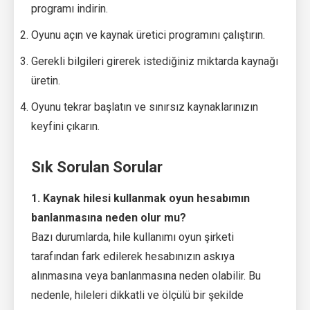
programı indirin.
Oyunu açın ve kaynak üretici programını çalıştırın.
Gerekli bilgileri girerek istediğiniz miktarda kaynağı
üretin.
Oyunu tekrar başlatın ve sınırsız kaynaklarınızın
keyfini çıkarın.
Sık Sorulan Sorular
1. Kaynak hilesi kullanmak oyun hesabımın
banlanmasına neden olur mu?
Bazı durumlarda, hile kullanımı oyun şirketi
tarafından fark edilerek hesabınızın askıya
alınmasına veya banlanmasına neden olabilir. Bu
nedenle, hileleri dikkatli ve ölçülü bir şekilde