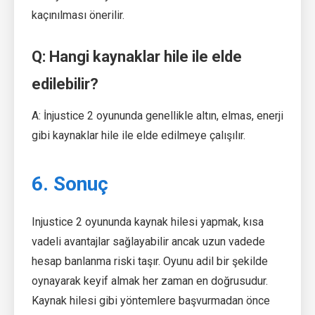
kaçınılması önerilir.
Q: Hangi kaynaklar hile ile elde
edilebilir?
A: İnjustice 2 oyununda genellikle altın, elmas, enerji
gibi kaynaklar hile ile elde edilmeye çalışılır.
6. Sonuç
Injustice 2 oyununda kaynak hilesi yapmak, kısa
vadeli avantajlar sağlayabilir ancak uzun vadede
hesap banlanma riski taşır. Oyunu adil bir şekilde
oynayarak keyif almak her zaman en doğrusudur.
Kaynak hilesi gibi yöntemlere başvurmadan önce