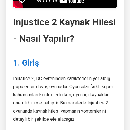
Injustice 2 Kaynak Hilesi
- Nasıl Yapılır?
1. Giriş
Injustice 2, DC evreninden karakterlerin yer aldığı
popüler bir dövüş oyunudur. Oyuncular farklı süper
kahramanları kontrol ederken, oyun içi kaynaklar
önemli bir role sahiptir. Bu makalede Injustice 2
oyununda kaynak hilesi yapmanın yöntemlerini
detaylı bir şekilde ele alacağız.