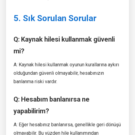
5. Sık Sorulan Sorular
Q: Kaynak hilesi kullanmak güvenli
mi?
A: Kaynak hilesi kullanmak oyunun kurallarına aykırı
olduğundan güvenli olmayabilir, hesabınızın
banlanma riski vardır.
Q: Hesabım banlanırsa ne
yapabilirim?
A: Eğer hesabınız banlanırsa, genellikle geri dönüşü
olmayabilir. Bu yüzden hile kullanımından