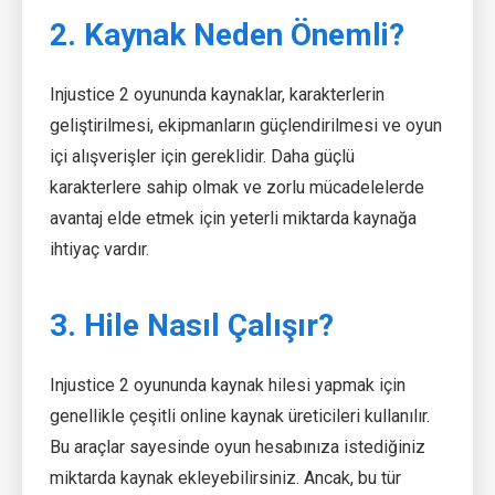
2. Kaynak Neden Önemli?
Injustice 2 oyununda kaynaklar, karakterlerin
geliştirilmesi, ekipmanların güçlendirilmesi ve oyun
içi alışverişler için gereklidir. Daha güçlü
karakterlere sahip olmak ve zorlu mücadelelerde
avantaj elde etmek için yeterli miktarda kaynağa
ihtiyaç vardır.
3. Hile Nasıl Çalışır?
Injustice 2 oyununda kaynak hilesi yapmak için
genellikle çeşitli online kaynak üreticileri kullanılır.
Bu araçlar sayesinde oyun hesabınıza istediğiniz
miktarda kaynak ekleyebilirsiniz. Ancak, bu tür