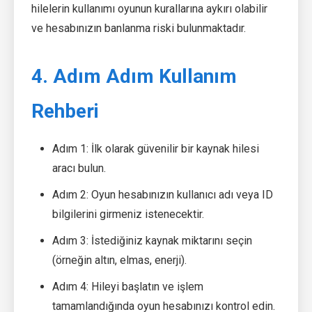
hilelerin kullanımı oyunun kurallarına aykırı olabilir
ve hesabınızın banlanma riski bulunmaktadır.
4. Adım Adım Kullanım
Rehberi
Adım 1: İlk olarak güvenilir bir kaynak hilesi
aracı bulun.
Adım 2: Oyun hesabınızın kullanıcı adı veya ID
bilgilerini girmeniz istenecektir.
Adım 3: İstediğiniz kaynak miktarını seçin
(örneğin altın, elmas, enerji).
Adım 4: Hileyi başlatın ve işlem
tamamlandığında oyun hesabınızı kontrol edin.