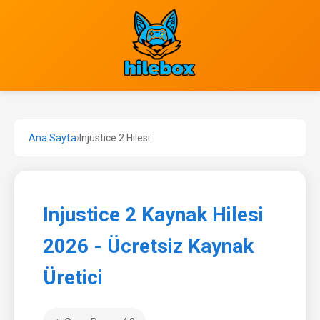
Ana Sayfa
›
Injustice 2 Hilesi
Injustice 2 Kaynak Hilesi
2026 - Ücretsiz Kaynak
Üretici