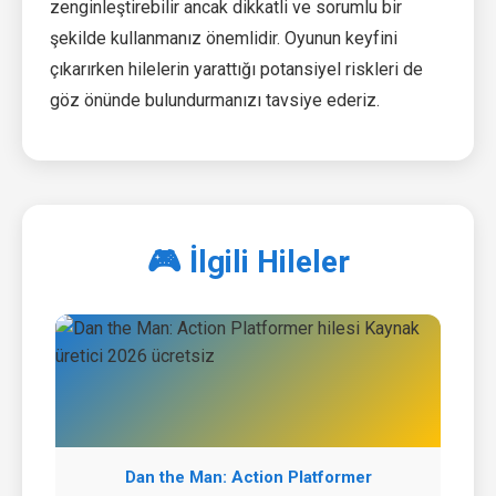
zenginleştirebilir ancak dikkatli ve sorumlu bir
şekilde kullanmanız önemlidir. Oyunun keyfini
çıkarırken hilelerin yarattığı potansiyel riskleri de
göz önünde bulundurmanızı tavsiye ederiz.
🎮 İlgili Hileler
Dan the Man: Action Platformer