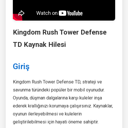
Kingdom Rush Tower Defense
TD Kaynak Hilesi
Giriş
Kingdom Rush Tower Defense TD, strateji ve
savunma türündeki popüler bir mobil oyunudur.
Oyunda, düşman dalgalarına karşı kuleler inşa
ederek krallığınızı korumaya çalışırsınız. Kaynaklar,
oyunun ilerleyebilmesi ve kulelerin
geliştirilebilmesi için hayati öneme sahiptir.