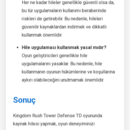
Her ne kadar hileler genellikle güvenli olsa da,
bu tür uygulamaların kullanımı beraberinde
riskleri de getirebilir. Bu nedenle, hileleri
güvenilir kaynaklardan indirmek ve dikkatli
kullanmak önemlidir.
Hile uygulaması kullanmak yasal mıdır?
Oyun geliştiricileri genellikle hile
uygulamalarını yasaklar. Bu nedenle, hile
kullanmanın oyunun hükümlerine ve koşullarına
aykırı olabileceğini unutmamak önemlidir.
Sonuç
Kingdom Rush Tower Defense TD oyununda
kaynak hilesi yapmak, oyun deneyiminizi