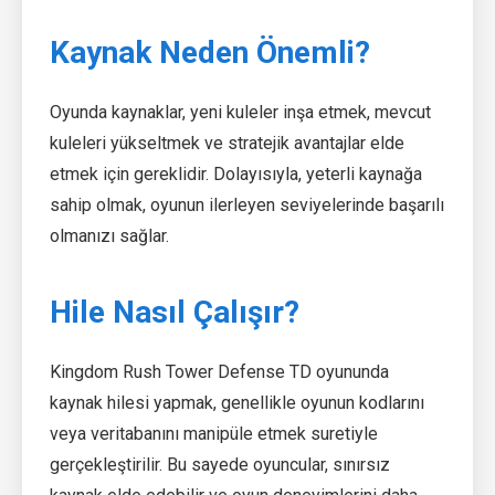
Kaynak Neden Önemli?
Oyunda kaynaklar, yeni kuleler inşa etmek, mevcut
kuleleri yükseltmek ve stratejik avantajlar elde
etmek için gereklidir. Dolayısıyla, yeterli kaynağa
sahip olmak, oyunun ilerleyen seviyelerinde başarılı
olmanızı sağlar.
Hile Nasıl Çalışır?
Kingdom Rush Tower Defense TD oyununda
kaynak hilesi yapmak, genellikle oyunun kodlarını
veya veritabanını manipüle etmek suretiyle
gerçekleştirilir. Bu sayede oyuncular, sınırsız