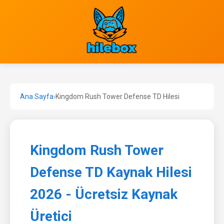
Ana Sayfa
›
Kingdom Rush Tower Defense TD Hilesi
Kingdom Rush Tower
Defense TD Kaynak Hilesi
2026 - Ücretsiz Kaynak
Üretici