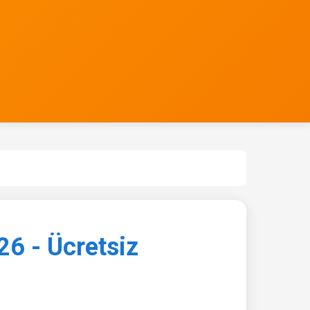
26 - Ücretsiz