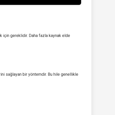
k için gereklidir. Daha fazla kaynak elde
ni sağlayan bir yöntemdir. Bu hile genellikle