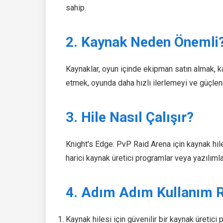
sahip.
2. Kaynak Neden Önemli
Kaynaklar, oyun içinde ekipman satın almak, ka
etmek, oyunda daha hızlı ilerlemeyi ve güçlen
3. Hile Nasıl Çalışır?
Knight's Edge: PvP Raid Arena için kaynak hile
harici kaynak üretici programlar veya yazılımlar 
4. Adım Adım Kullanım 
Kaynak hilesi için güvenilir bir kaynak üretici 