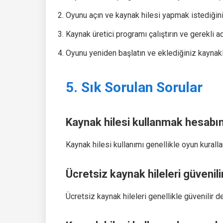
Oyunu açın ve kaynak hilesi yapmak istediğini
Kaynak üretici programı çalıştırın ve gerekli 
Oyunu yeniden başlatın ve eklediğiniz kaynakl
5. Sık Sorulan Sorular
Kaynak hilesi kullanmak hesabım
Kaynak hilesi kullanımı genellikle oyun kurall
Ücretsiz kaynak hileleri güvenili
Ücretsiz kaynak hileleri genellikle güvenilir de