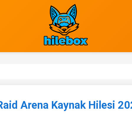
Raid Arena Kaynak Hilesi 20