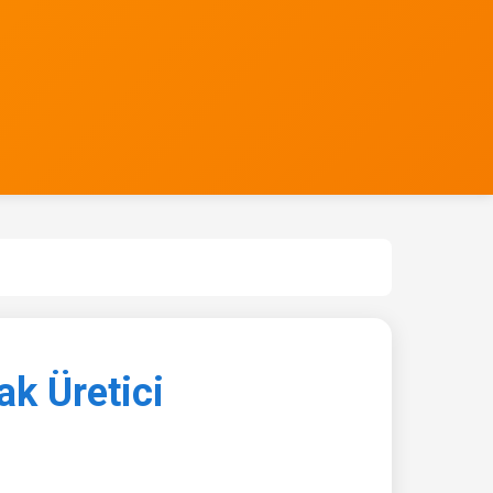
k Üretici