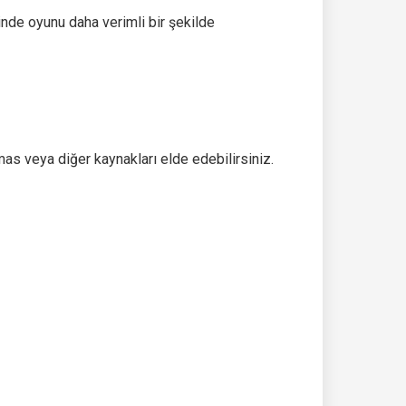
inde oyunu daha verimli bir şekilde
as veya diğer kaynakları elde edebilirsiniz.