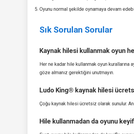
Oyunu normal şekilde oynamaya devam edebilir
Sık Sorulan Sorular
Kaynak hilesi kullanmak oyun h
Her ne kadar hile kullanmak oyun kurallarına ay
göze almanız gerektiğini unutmayın.
Ludo King® kaynak hilesi ücrets
Çoğu kaynak hilesi ücretsiz olarak sunulur. Anc
Hile kullanmadan da oyunu keyif