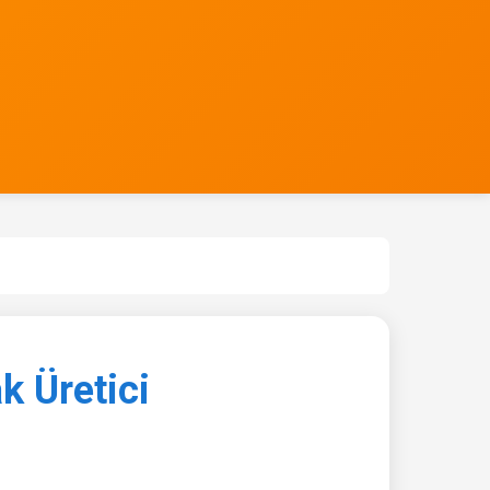
k Üretici