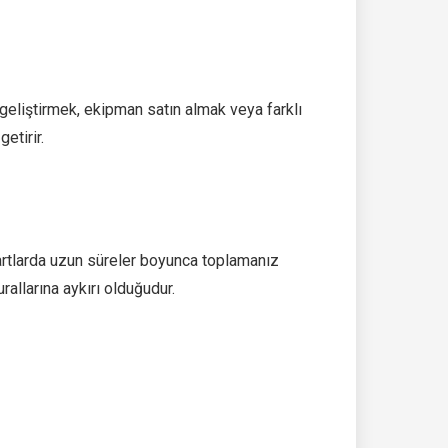
i geliştirmek, ekipman satın almak veya farklı
etirir.
artlarda uzun süreler boyunca toplamanız
allarına aykırı olduğudur.