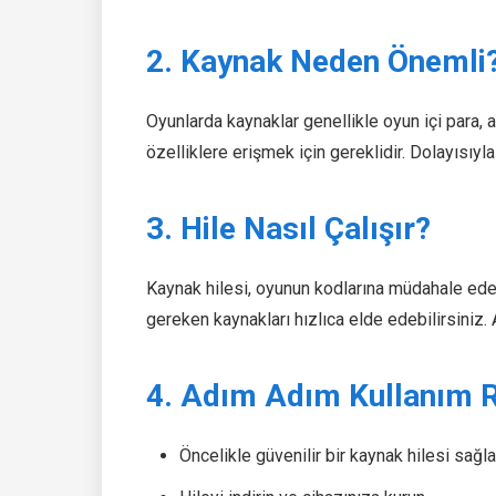
2. Kaynak Neden Önemli
Oyunlarda kaynaklar genellikle oyun içi para, a
özelliklere erişmek için gereklidir. Dolayısıyl
3. Hile Nasıl Çalışır?
Kaynak hilesi, oyunun kodlarına müdahale ede
gereken kaynakları hızlıca elde edebilirsiniz.
4. Adım Adım Kullanım 
Öncelikle güvenilir bir kaynak hilesi sağla