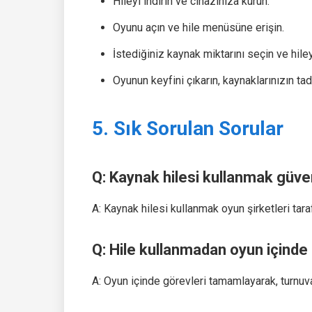
Hileyi indirin ve cihazınıza kurun.
Oyunu açın ve hile menüsüne erişin.
İstediğiniz kaynak miktarını seçin ve hiley
Oyunun keyfini çıkarın, kaynaklarınızın tadı
5. Sık Sorulan Sorular
Q: Kaynak hilesi kullanmak güve
A: Kaynak hilesi kullanmak oyun şirketleri tar
Q: Hile kullanmadan oyun içinde 
A: Oyun içinde görevleri tamamlayarak, turnuval