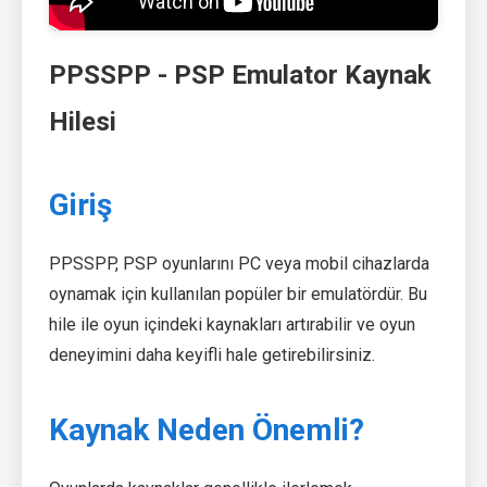
PPSSPP - PSP Emulator Kaynak
Hilesi
Giriş
PPSSPP, PSP oyunlarını PC veya mobil cihazlarda
oynamak için kullanılan popüler bir emulatördür. Bu
hile ile oyun içindeki kaynakları artırabilir ve oyun
deneyimini daha keyifli hale getirebilirsiniz.
Kaynak Neden Önemli?