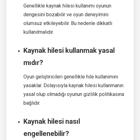
Genellikle kaynak hilesi kullanımı oyunun
dengesini bozabilir ve oyun deneyimini
olumsuz etkileyebilir. Bu nedenle dikkatli
kullanılmalıdır.
Kaynak hilesi kullanmak yasal
mıdır?
Oyun geliştiricileri genellikle hile kullanımını
yasaklar. Dolayısıyla kaynak hilesi kullanmanın
yasal olup olmadığı oyunun gizlilik politikasına
bağlıdır.
Kaynak hilesi nasıl
engellenebilir?