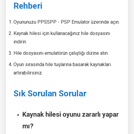
Rehberi
Oyununuzu PPSSPP - PSP Emulator üzerinde açın.
Kaynak hilesi için kullanacağınız hile dosyasını
indirin.
Hile dosyasını emulatörün çalıştığı dizine atın.
Oyun sırasında hile tuşlarına basarak kaynakları
artırabilirsiniz.
Sık Sorulan Sorular
Kaynak hilesi oyunu zararlı yapar
mı?