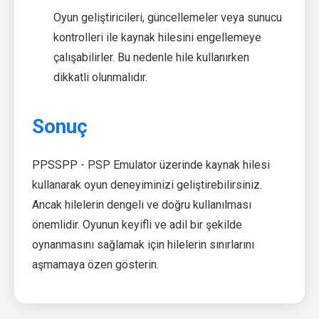
Oyun geliştiricileri, güncellemeler veya sunucu
kontrolleri ile kaynak hilesini engellemeye
çalışabilirler. Bu nedenle hile kullanırken
dikkatli olunmalıdır.
Sonuç
PPSSPP - PSP Emulator üzerinde kaynak hilesi
kullanarak oyun deneyiminizi geliştirebilirsiniz.
Ancak hilelerin dengeli ve doğru kullanılması
önemlidir. Oyunun keyifli ve adil bir şekilde
oynanmasını sağlamak için hilelerin sınırlarını
aşmamaya özen gösterin.