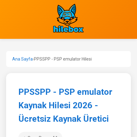
Ana Sayfa
›
PPSSPP - PSP emulator Hilesi
PPSSPP - PSP emulator
Kaynak Hilesi 2026 -
Ücretsiz Kaynak Üretici