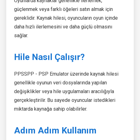
Oyunlarda kaynaklar genellikle ilerlemek,
güçlenmek veya farklı öğeleri satın almak için
gereklidir. Kaynak hilesi, oyuncuların oyun içinde
daha hızlı ilerlemesini ve daha güçlü olmasını
sağlar.
Hile Nasıl Çalışır?
PPSSPP - PSP Emulator üzerinde kaynak hilesi
genellikle oyunun veri dosyalarında yapılan
değişiklikler veya hile uygulamaları aracılığıyla
gerçekleştirilir. Bu sayede oyuncular istedikleri
miktarda kaynağa sahip olabilirler.
Adım Adım Kullanım