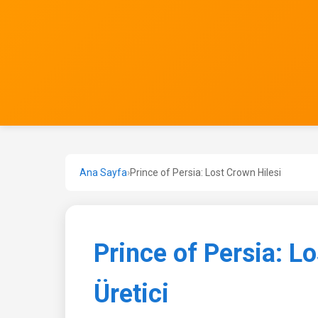
Ana Sayfa
›
Prince of Persia: Lost Crown Hilesi
Prince of Persia: L
Üretici