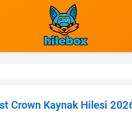
ost Crown Kaynak Hilesi 202