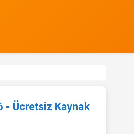
6 - Ücretsiz Kaynak