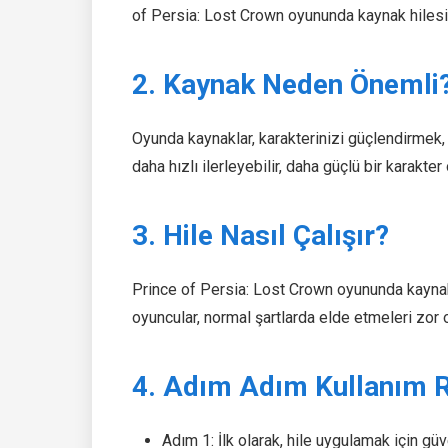
of Persia: Lost Crown oyununda kaynak hilesi
2. Kaynak Neden Önemli
Oyunda kaynaklar, karakterinizi güçlendirmek,
daha hızlı ilerleyebilir, daha güçlü bir karakter
3. Hile Nasıl Çalışır?
Prince of Persia: Lost Crown oyununda kaynak h
oyuncular, normal şartlarda elde etmeleri zor o
4. Adım Adım Kullanım 
Adım 1: İlk olarak, hile uygulamak için güv