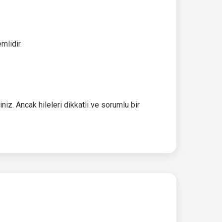
mlidir.
iz. Ancak hileleri dikkatli ve sorumlu bir