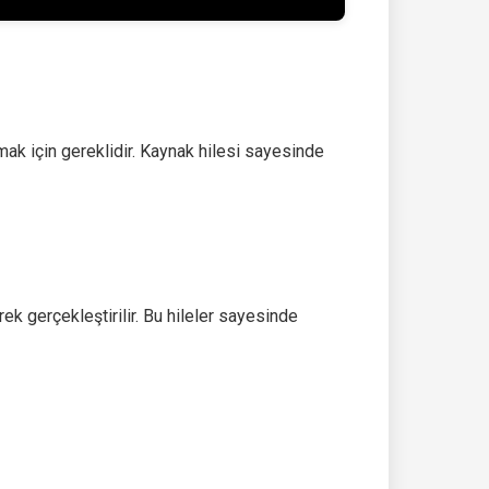
mak için gereklidir. Kaynak hilesi sayesinde
k gerçekleştirilir. Bu hileler sayesinde