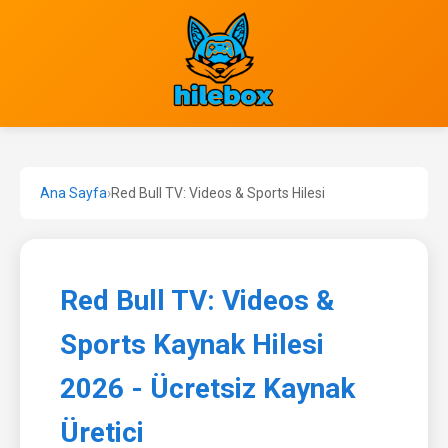
Ana Sayfa
›
Red Bull TV: Videos & Sports Hilesi
Red Bull TV: Videos &
Sports Kaynak Hilesi
2026 - Ücretsiz Kaynak
Üretici