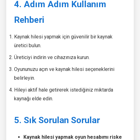
4. Adım Adım Kullanım
Rehberi
Kaynak hilesi yapmak için güvenilir bir kaynak
üretici bulun.
Üreticiyi indirin ve cihazınıza kurun.
Oyununuzu açın ve kaynak hilesi seçeneklerini
belirleyin.
Hileyi aktif hale getirerek istediğiniz miktarda
kaynağı elde edin.
5. Sık Sorulan Sorular
Kaynak hilesi yapmak oyun hesabımı riske