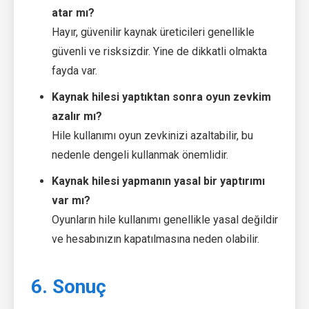
atar mı?
Hayır, güvenilir kaynak üreticileri genellikle
güvenli ve risksizdir. Yine de dikkatli olmakta
fayda var.
Kaynak hilesi yaptıktan sonra oyun zevkim
azalır mı?
Hile kullanımı oyun zevkinizi azaltabilir, bu
nedenle dengeli kullanmak önemlidir.
Kaynak hilesi yapmanın yasal bir yaptırımı
var mı?
Oyunların hile kullanımı genellikle yasal değildir
ve hesabınızın kapatılmasına neden olabilir.
6. Sonuç