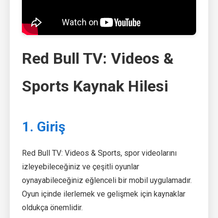
Red Bull TV: Videos &
Sports Kaynak Hilesi
1. Giriş
Red Bull TV: Videos & Sports, spor videolarını
izleyebileceğiniz ve çeşitli oyunlar
oynayabileceğiniz eğlenceli bir mobil uygulamadır.
Oyun içinde ilerlemek ve gelişmek için kaynaklar
oldukça önemlidir.