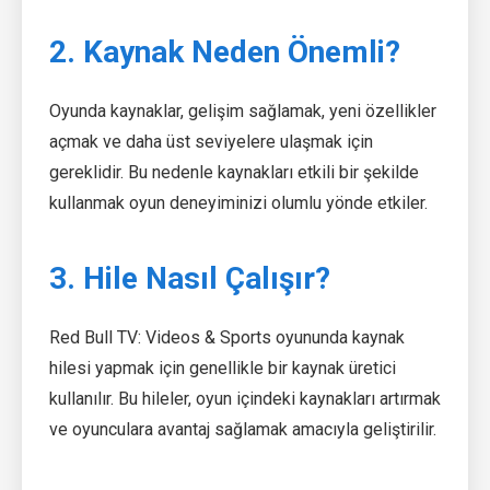
2. Kaynak Neden Önemli?
Oyunda kaynaklar, gelişim sağlamak, yeni özellikler
açmak ve daha üst seviyelere ulaşmak için
gereklidir. Bu nedenle kaynakları etkili bir şekilde
kullanmak oyun deneyiminizi olumlu yönde etkiler.
3. Hile Nasıl Çalışır?
Red Bull TV: Videos & Sports oyununda kaynak
hilesi yapmak için genellikle bir kaynak üretici
kullanılır. Bu hileler, oyun içindeki kaynakları artırmak
ve oyunculara avantaj sağlamak amacıyla geliştirilir.