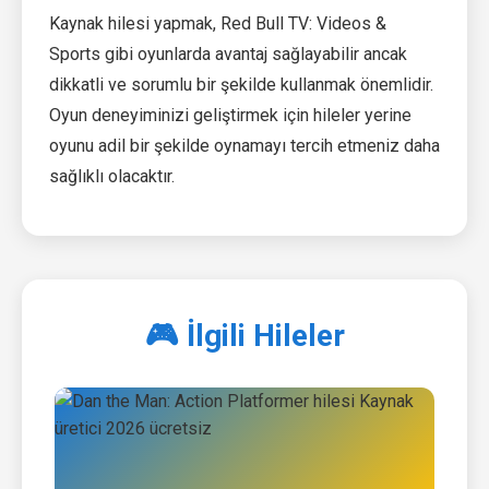
Kaynak hilesi yapmak, Red Bull TV: Videos &
Sports gibi oyunlarda avantaj sağlayabilir ancak
dikkatli ve sorumlu bir şekilde kullanmak önemlidir.
Oyun deneyiminizi geliştirmek için hileler yerine
oyunu adil bir şekilde oynamayı tercih etmeniz daha
sağlıklı olacaktır.
🎮 İlgili Hileler