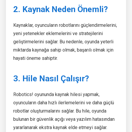
2. Kaynak Neden Önemli?
Kaynaklar, oyuncuların robotlarını güçlendirmelerini,
yeni yetenekler eklemelerini ve stratejilerini
geliştirmelerini sağlar. Bu nedenle, oyunda yeterli
miktarda kaynağa sahip olmak, başarılı olmak için
hayati öneme sahiptir.
3. Hile Nasıl Çalışır?
Robotics! oyununda kaynak hilesi yapmak,
oyuncuların daha hızlı ilerlemelerini ve daha güçlü
robotlar oluşturmalarını sağlar. Bu hile, oyunda
bulunan bir güvenlik açığı veya yazılım hatasından
yararlanarak ekstra kaynak elde etmeyi sağlar.