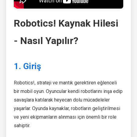
Robotics! Kaynak Hilesi
- Nasıl Yapılır?
1. Giriş
Robotics!, strateji ve mantık gerektiren eğlenceli
bir mobil oyun. Oyuncular kendi robotlarını inşa edip
savaşlara katılarak heyecan dolu mücadeleler
yaşarlar. Oyunda kaynaklar, robotların geliştirilmesi
ve yeni ekipmanların alınması için önemli bir role
sahiptir.