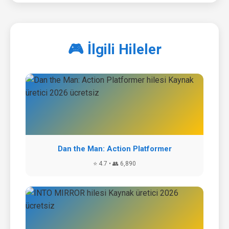
🎮 İlgili Hileler
Dan the Man: Action Platformer
⭐ 4.7 • 👥 6,890