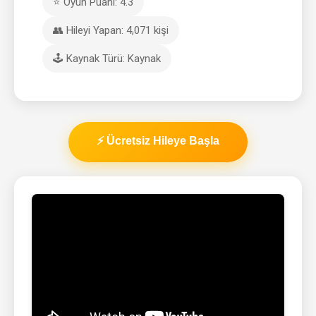
⭐ Oyun Puanı: 4.3
👥 Hileyi Yapan: 4,071 kişi
🕹️ Kaynak Türü: Kaynak
⚡ Ücretsiz Hileye Başla