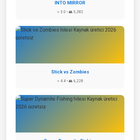
INTO MIRROR
⭐ 3.0 • 👥 5,382
Stick vs Zombies
⭐ 4.4 • 👥 6,228