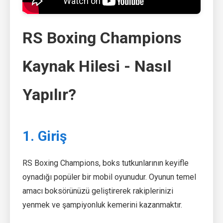
RS Boxing Champions
Kaynak Hilesi - Nasıl
Yapılır?
1. Giriş
RS Boxing Champions, boks tutkunlarının keyifle
oynadığı popüler bir mobil oyunudur. Oyunun temel
amacı boksörünüzü geliştirerek rakiplerinizi
yenmek ve şampiyonluk kemerini kazanmaktır.