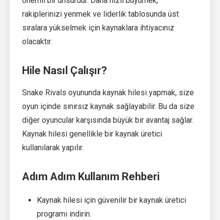
önemli bir unsurdur. Daha hızlı büyümek,
rakiplerinizi yenmek ve liderlik tablosunda üst
sıralara yükselmek için kaynaklara ihtiyacınız
olacaktır.
Hile Nasıl Çalışır?
Snake Rivals oyununda kaynak hilesi yapmak, size
oyun içinde sınırsız kaynak sağlayabilir. Bu da size
diğer oyuncular karşısında büyük bir avantaj sağlar.
Kaynak hilesi genellikle bir kaynak üretici
kullanılarak yapılır.
Adım Adım Kullanım Rehberi
Kaynak hilesi için güvenilir bir kaynak üretici
programı indirin.