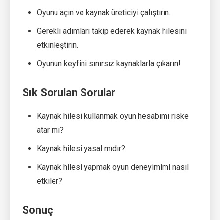
Oyunu açın ve kaynak üreticiyi çalıştırın.
Gerekli adımları takip ederek kaynak hilesini
etkinleştirin.
Oyunun keyfini sınırsız kaynaklarla çıkarın!
Sık Sorulan Sorular
Kaynak hilesi kullanmak oyun hesabımı riske
atar mı?
Kaynak hilesi yasal mıdır?
Kaynak hilesi yapmak oyun deneyimimi nasıl
etkiler?
Sonuç