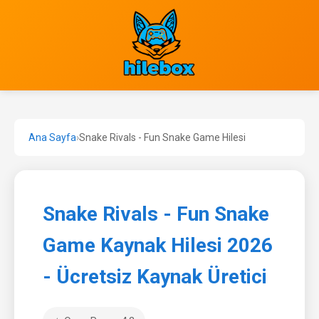
Ana Sayfa
›
Snake Rivals - Fun Snake Game Hilesi
Snake Rivals - Fun Snake
Game Kaynak Hilesi 2026
- Ücretsiz Kaynak Üretici