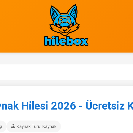
nak Hilesi 2026 - Ücretsiz 
şi
🕹️ Kaynak Türü: Kaynak