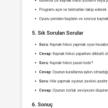
Güvenilir bir kaynak hilesi yöntemi veya p
Programı açın ve talimatları takip ederek 
Oyunu yeniden başlatın ve sınırsız kaynakl
5. Sık Sorulan Sorular
Soru:
Kaynak hilesi yapmak oyun hesabımı
Cevap:
Kaynak hilesi yaparken dikkatli ol
Soru:
Kaynak hilesi yasal mıdır?
Cevap:
Oyunun kurallarına aykırı olmadığı
Soru:
Hile yapmak oyunun zevkini azaltır
Cevap:
Oyunun zorluk seviyesini düşürerek
6. Sonuç