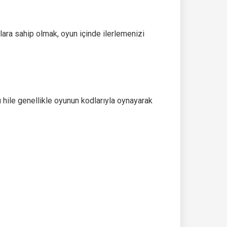
aklara sahip olmak, oyun içinde ilerlemenizi
u hile genellikle oyunun kodlarıyla oynayarak