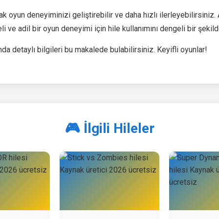
oyun deneyiminizi geliştirebilir ve daha hızlı ilerleyebilirsiniz. 
eli ve adil bir oyun deneyimi için hile kullanımını dengeli bir şeki
a detaylı bilgileri bu makalede bulabilirsiniz. Keyifli oyunlar!
🎮 İlgili Hileler