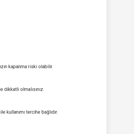
zın kapanma riski olabilir.
 dikkatli olmalısınız.
e kullanımı tercihe bağlıdır.