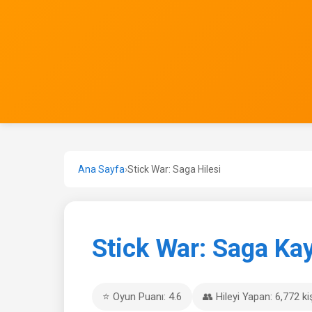
Ana Sayfa
›
Stick War: Saga Hilesi
Stick War: Saga Kay
⭐ Oyun Puanı: 4.6
👥 Hileyi Yapan: 6,772 ki