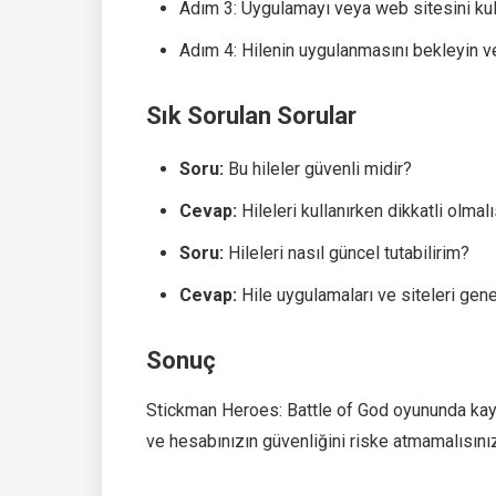
Adım 3: Uygulamayı veya web sitesini kul
Adım 4: Hilenin uygulanmasını bekleyin ve
Sık Sorulan Sorular
Soru:
Bu hileler güvenli midir?
Cevap:
Hileleri kullanırken dikkatli olma
Soru:
Hileleri nasıl güncel tutabilirim?
Cevap:
Hile uygulamaları ve siteleri gene
Sonuç
Stickman Heroes: Battle of God oyununda kaynak
ve hesabınızın güvenliğini riske atmamalısınız.