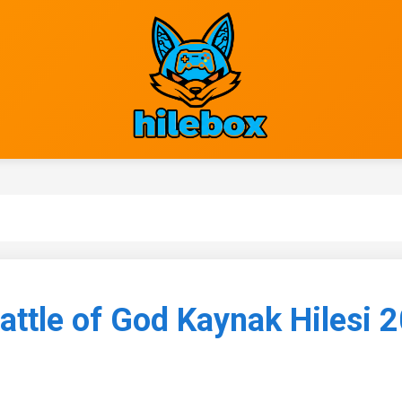
ttle of God Kaynak Hilesi 2