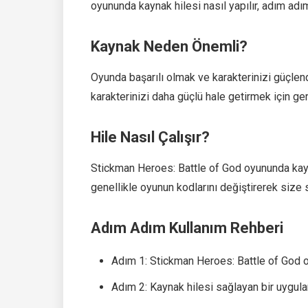
oyununda kaynak hilesi nasıl yapılır, adım adı
Kaynak Neden Önemli?
Oyunda başarılı olmak ve karakterinizi güçlen
karakterinizi daha güçlü hale getirmek için ger
Hile Nasıl Çalışır?
Stickman Heroes: Battle of God oyununda kayna
genellikle oyunun kodlarını değiştirerek size 
Adım Adım Kullanım Rehberi
Adım 1: Stickman Heroes: Battle of God o
Adım 2: Kaynak hilesi sağlayan bir uygul