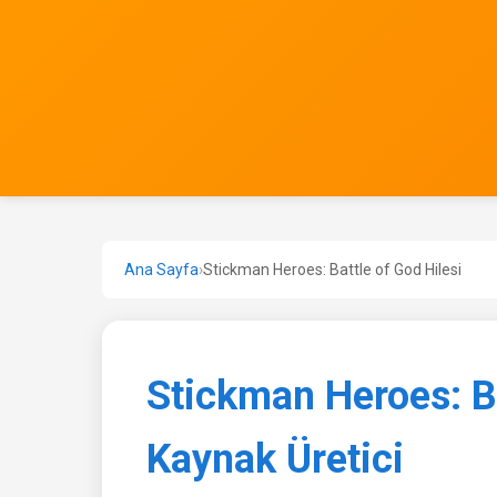
Ana Sayfa
›
Stickman Heroes: Battle of God Hilesi
Stickman Heroes: Ba
Kaynak Üretici