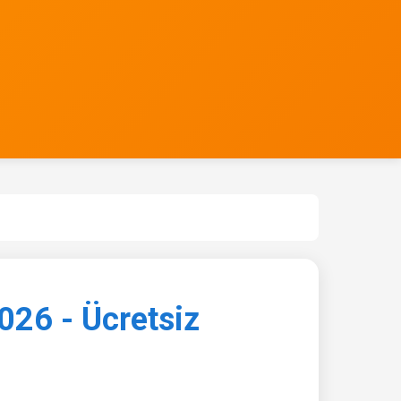
026 - Ücretsiz