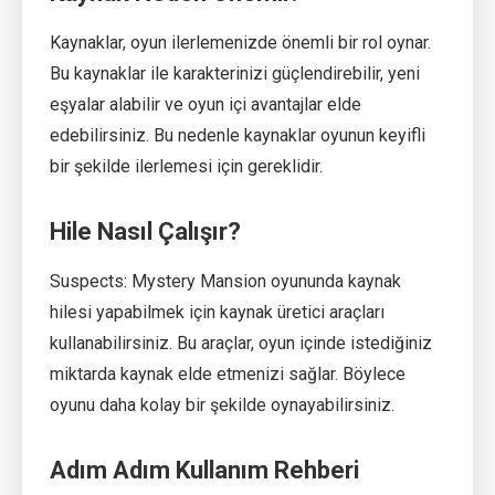
Kaynaklar, oyun ilerlemenizde önemli bir rol oynar.
Bu kaynaklar ile karakterinizi güçlendirebilir, yeni
eşyalar alabilir ve oyun içi avantajlar elde
edebilirsiniz. Bu nedenle kaynaklar oyunun keyifli
bir şekilde ilerlemesi için gereklidir.
Hile Nasıl Çalışır?
Suspects: Mystery Mansion oyununda kaynak
hilesi yapabilmek için kaynak üretici araçları
kullanabilirsiniz. Bu araçlar, oyun içinde istediğiniz
miktarda kaynak elde etmenizi sağlar. Böylece
oyunu daha kolay bir şekilde oynayabilirsiniz.
Adım Adım Kullanım Rehberi