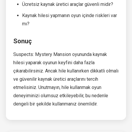
Ücretsiz kaynak üretici araçlar güvenli midir?
Kaynak hilesi yapmanın oyun içinde riskleri var
mı?
Sonuç
Suspects: Mystery Mansion oyununda kaynak
hilesi yaparak oyunun keyfini daha fazla
çıkarabilirsiniz. Ancak hile kullanırken dikkatli olmalı
ve güvenilir kaynak üretici araçlarını tercih
etmelisiniz. Unutmayın, hile kullanmak oyun
deneyiminizi olumsuz etkileyebilir, bu nedenle
dengeli bir şekilde kullanmanız önemlidir.