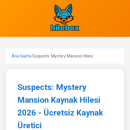
Ana Sayfa
›
Suspects: Mystery Mansion Hilesi
Suspects: Mystery
Mansion Kaynak Hilesi
2026 - Ücretsiz Kaynak
Üretici