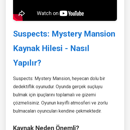
Suspects: Mystery Mansion
Kaynak Hilesi - Nasıl
Yapılır?
Suspects: Mystery Mansion, heyecan dolu bir
dedektiflik oyunudur. Oyunda gerçek suçluyu
bulmak için ipuçlarını toplamalı ve gizemi
çözmelisiniz. Oyunun keyifli atmosferi ve zorlu
bulmacaları oyuncuları kendine çekmektedir.
Kaynak Neden Önemli?