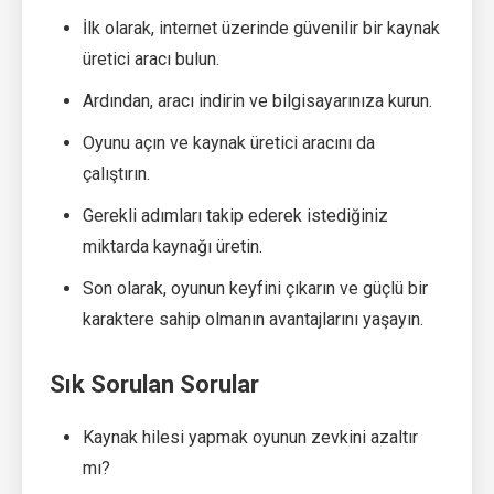
İlk olarak, internet üzerinde güvenilir bir kaynak
üretici aracı bulun.
Ardından, aracı indirin ve bilgisayarınıza kurun.
Oyunu açın ve kaynak üretici aracını da
çalıştırın.
Gerekli adımları takip ederek istediğiniz
miktarda kaynağı üretin.
Son olarak, oyunun keyfini çıkarın ve güçlü bir
karaktere sahip olmanın avantajlarını yaşayın.
Sık Sorulan Sorular
Kaynak hilesi yapmak oyunun zevkini azaltır
mı?