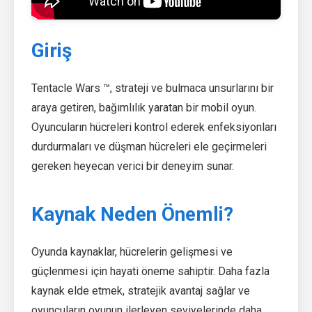
Giriş
Tentacle Wars ™, strateji ve bulmaca unsurlarını bir
araya getiren, bağımlılık yaratan bir mobil oyun.
Oyuncuların hücreleri kontrol ederek enfeksiyonları
durdurmaları ve düşman hücreleri ele geçirmeleri
gereken heyecan verici bir deneyim sunar.
Kaynak Neden Önemli?
Oyunda kaynaklar, hücrelerin gelişmesi ve
güçlenmesi için hayati öneme sahiptir. Daha fazla
kaynak elde etmek, stratejik avantaj sağlar ve
oyuncuların oyunun ilerleyen seviyelerinde daha