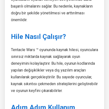
başarılı olmalarını sağlar. Bu nedenle, kaynakların
doğru bir şekilde yönetilmesi ve arttırılması
önemlidir.
Hile Nasıl Çalışır?
Tentacle Wars ™ oyununda kaynak hilesi, oyunculara
sınırsız miktarda kaynak sağlayarak oyun
deneyimini kolaylaştırır. Bu hile, oyunun kodlarında
yapılan değişiklikler veya dış yazılım araçları
kullanılarak gerçekleştirilir. Bu sayede oyuncular,
kaynak sıkıntısı çekmeden stratejilerini geliştirebilir
ve oyunun keyfini çıkarabilirler.
Adım Adım Kullanım