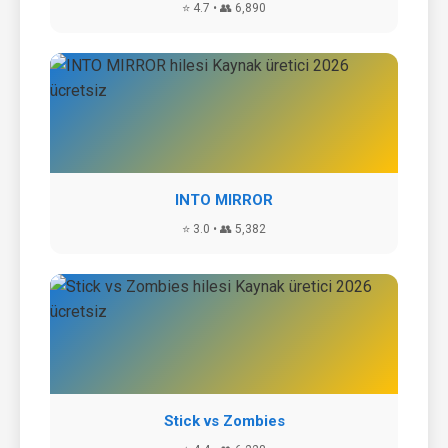
⭐ 4.7 • 👥 6,890
INTO MIRROR
⭐ 3.0 • 👥 5,382
Stick vs Zombies