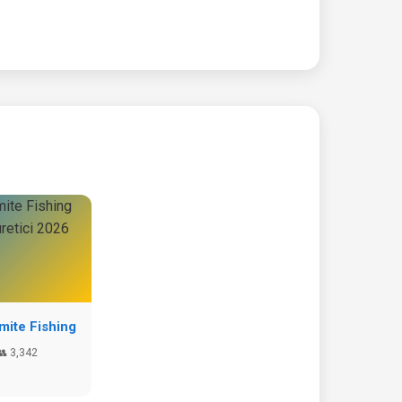
ite Fishing
👥 3,342