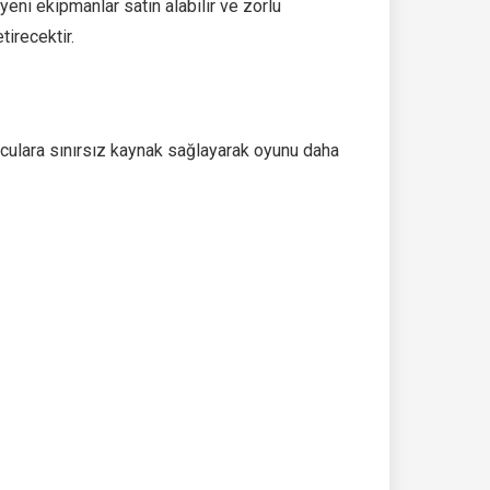
yeni ekipmanlar satın alabilir ve zorlu
tirecektir.
nculara sınırsız kaynak sağlayarak oyunu daha