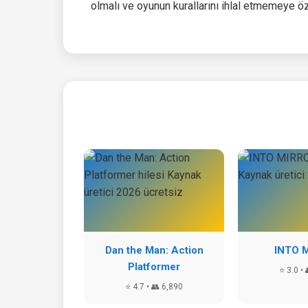
olmalı ve oyunun kurallarını ihlal etmemeye öz
Dan the Man: Action
INTO 
Platformer
⭐ 3.0 • 
⭐ 4.7 • 👥 6,890