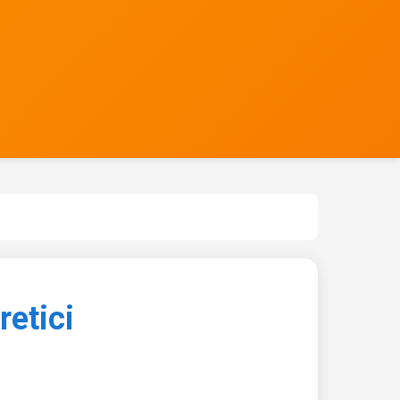
etici