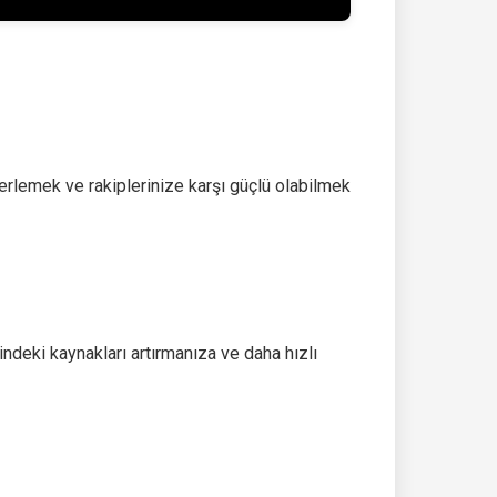
lerlemek ve rakiplerinize karşı güçlü olabilmek
indeki kaynakları artırmanıza ve daha hızlı