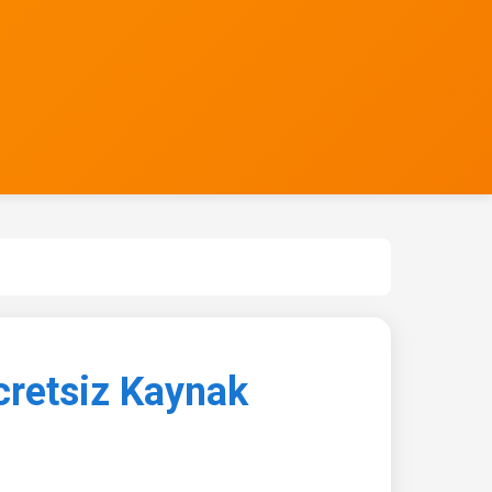
cretsiz Kaynak