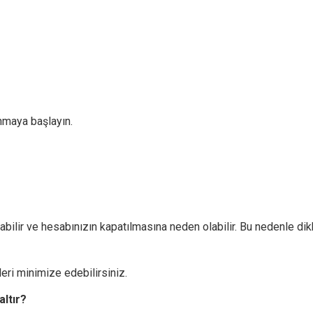
nmaya başlayın.
labilir ve hesabınızın kapatılmasına neden olabilir. Bu nedenle dikk
leri minimize edebilirsiniz.
ltır?