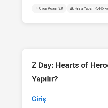
⭐ Oyun Puanı: 3.8
👥 Hileyi Yapan: 4,445 ki
Z Day: Hearts of Hero
Yapılır?
Giriş