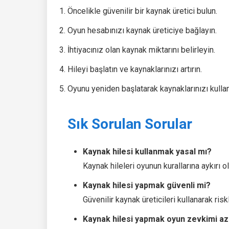
Öncelikle güvenilir bir kaynak üretici bulun.
Oyun hesabınızı kaynak üreticiye bağlayın.
İhtiyacınız olan kaynak miktarını belirleyin.
Hileyi başlatın ve kaynaklarınızı artırın.
Oyunu yeniden başlatarak kaynaklarınızı kulla
Sık Sorulan Sorular
Kaynak hilesi kullanmak yasal mı?
Kaynak hileleri oyunun kurallarına aykırı o
Kaynak hilesi yapmak güvenli mi?
Güvenilir kaynak üreticileri kullanarak risk
Kaynak hilesi yapmak oyun zevkimi aza