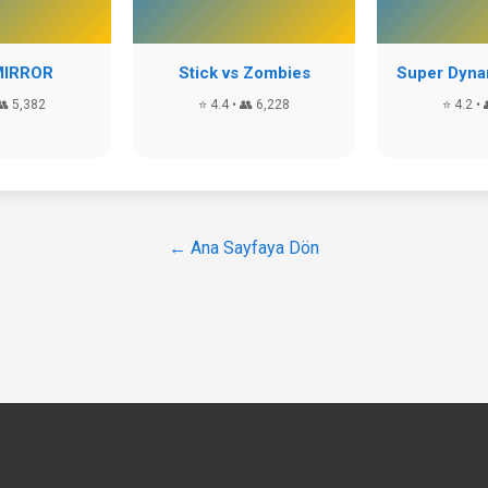
MIRROR
Stick vs Zombies
Super Dynam
👥 5,382
⭐ 4.4 • 👥 6,228
⭐ 4.2 • 
← Ana Sayfaya Dön