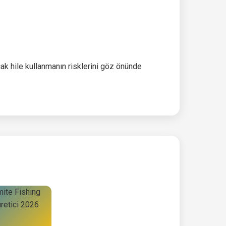
cak hile kullanmanın risklerini göz önünde